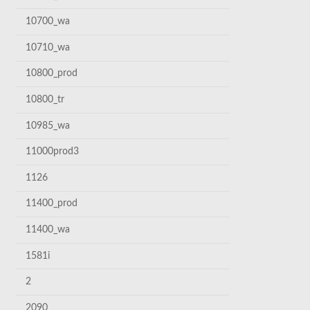
10700_wa
10710_wa
10800_prod
10800_tr
10985_wa
11000prod3
1126
11400_prod
11400_wa
1581i
2
2090