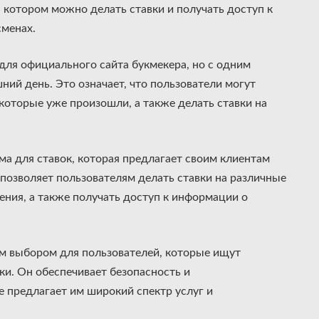
а котором можно делать ставки и получать доступ к
сменах.
для официального сайта букмекера, но с одним
ний день. Это означает, что пользователи могут
которые уже произошли, а также делать ставки на
рма для ставок, которая предлагает своим клиентам
позволяет пользователям делать ставки на различные
чения, а также получать доступ к информации о
м выбором для пользователей, которые ищут
ки. Он обеспечивает безопасность и
е предлагает им широкий спектр услуг и