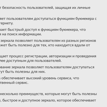
т безопасность пользователей, защищая их личные
ляет пользователям доступаться функциям букмекера с
ернету.
вает быстрый доступ к функциям букмекера, что
я на поиск информации.
зеркала позволяет пользователям из разных регионов
жет быть полезно для тех, кто находится вдали от
щает процесс регистрации, авторизации и проведения
лее доступным для пользователей.
вание зеркала позволяет пользователям доступаться
ут быть полезны для них.
n обеспечивает высокий уровень сервиса, что
твенный сервис.
т несколько преимуществ, которые могут быть полезны
е, быстрое и доступное зеркало, которое обеспечивает