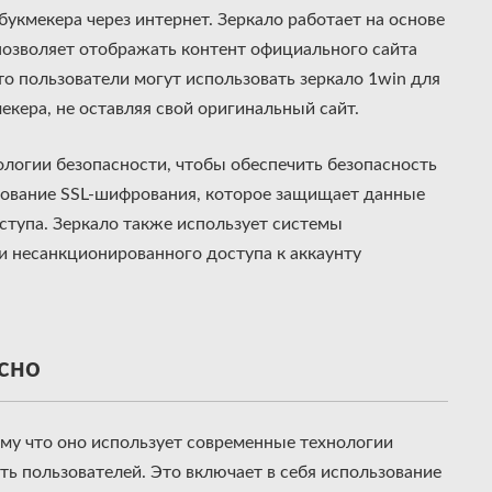
букмекера через интернет. Зеркало работает на основе
позволяет отображать контент официального сайта
то пользователи могут использовать зеркало 1win для
екера, не оставляя свой оригинальный сайт.
ологии безопасности, чтобы обеспечить безопасность
ьзование SSL-шифрования, которое защищает данные
ступа. Зеркало также использует системы
и несанкционированного доступа к аккаунту
сно
тому что оно использует современные технологии
ть пользователей. Это включает в себя использование