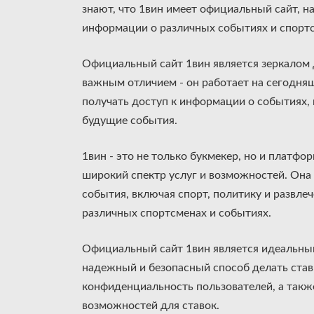
знают, что 1вин имеет официальный сайт, н
информации о различных событиях и спорт
Официальный сайт 1вин является зеркалом 
важным отличием - он работает на сегодняш
получать доступ к информации о событиях, 
будущие события.
1вин - это не только букмекер, но и платфо
широкий спектр услуг и возможностей. Она 
события, включая спорт, политику и развле
различных спортсменах и событиях.
Официальный сайт 1вин является идеальны
надежный и безопасный способ делать став
конфиденциальность пользователей, а такж
возможностей для ставок.