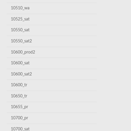
10510_wa
10525_sat
10550_sat
10550_sat2
10600_prod2
10600_sat
10600_sat2
10600_tr
10650_tr
10655_pr
10700_pr
10700_sat