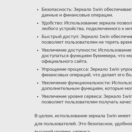
Безопасность: Зеркало 1win обеспечивае
данные и финансовые операции.
Удобство: Использование зеркала позво
любого устройства, подключенного к инт
Быстрый доступ: Зеркало 1win обеспечи
позволяет пользователям не терять врем
Увеличение доступности: Использование 
доступаться функциям букмекера, что мо
официального сайта.
Упрощение процесса: Зеркало 1win упро
финансовых операций, что делает его бо
Увеличение функциональности: Использо
дополнительным функциям, которые мог
Увеличение уровня сервиса: Зеркало 1wi
позволяет пользователям получать качес
В целом, использование зеркала 1win имее
для пользователей. Это безопасное, удобно
высокий уровень сервиса.