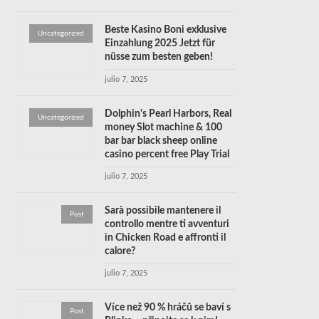
Beste Kasino Boni exklusive
Uncategorized
Einzahlung 2025 Jetzt für
nüsse zum besten geben!
julio 7, 2025
Dolphin's Pearl Harbors, Real
Uncategorized
money Slot machine & 100
bar bar black sheep online
casino percent free Play Trial
julio 7, 2025
Sarà possibile mantenere il
Post
controllo mentre ti avventuri
in Chicken Road e affronti il
calore?
julio 7, 2025
Více než 90 % hráčů se baví s
Post