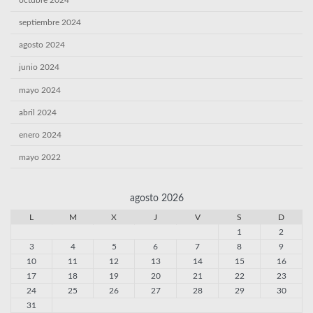
octubre 2024
septiembre 2024
agosto 2024
junio 2024
mayo 2024
abril 2024
enero 2024
mayo 2022
agosto 2026
L
M
X
J
V
S
D
1
2
3
4
5
6
7
8
9
10
11
12
13
14
15
16
17
18
19
20
21
22
23
24
25
26
27
28
29
30
31