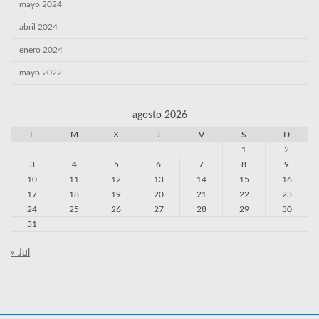
mayo 2024
abril 2024
enero 2024
mayo 2022
agosto 2026
L
M
X
J
V
S
D
1
2
3
4
5
6
7
8
9
10
11
12
13
14
15
16
17
18
19
20
21
22
23
24
25
26
27
28
29
30
31
« Jul